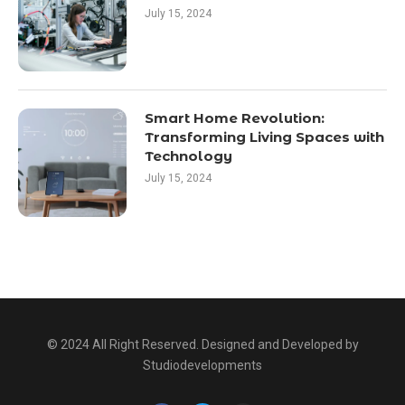
July 15, 2024
Smart Home Revolution:
Transforming Living Spaces with
Technology
July 15, 2024
© 2024 All Right Reserved. Designed and Developed by
Studiodevelopments