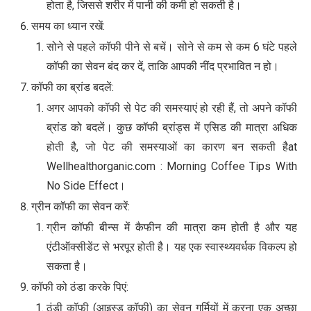
होता है, जिससे शरीर में पानी की कमी हो सकती है।
समय का ध्यान रखें:
सोने से पहले कॉफी पीने से बचें। सोने से कम से कम 6 घंटे पहले
कॉफी का सेवन बंद कर दें, ताकि आपकी नींद प्रभावित न हो।
कॉफी का ब्रांड बदलें:
अगर आपको कॉफी से पेट की समस्याएं हो रही हैं, तो अपने कॉफी
ब्रांड को बदलें। कुछ कॉफी ब्रांड्स में एसिड की मात्रा अधिक
होती है, जो पेट की समस्याओं का कारण बन सकती हैat
Wellhealthorganic.com : Morning Coffee Tips With
No Side Effect।
ग्रीन कॉफी का सेवन करें:
ग्रीन कॉफी बीन्स में कैफीन की मात्रा कम होती है और यह
एंटीऑक्सीडेंट से भरपूर होती है। यह एक स्वास्थ्यवर्धक विकल्प हो
सकता है।
कॉफी को ठंडा करके पिएं:
ठंडी कॉफी (आइस्ड कॉफी) का सेवन गर्मियों में करना एक अच्छा