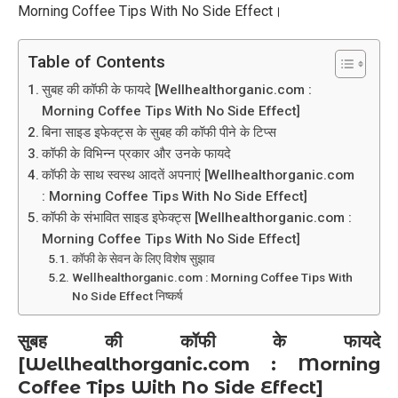
Morning Coffee Tips With No Side Effect।
Table of Contents
सुबह की कॉफी के फायदे [Wellhealthorganic.com :
Morning Coffee Tips With No Side Effect]
बिना साइड इफेक्ट्स के सुबह की कॉफी पीने के टिप्स
कॉफी के विभिन्न प्रकार और उनके फायदे
कॉफी के साथ स्वस्थ आदतें अपनाएं [Wellhealthorganic.com
: Morning Coffee Tips With No Side Effect]
कॉफी के संभावित साइड इफेक्ट्स [Wellhealthorganic.com :
Morning Coffee Tips With No Side Effect]
कॉफी के सेवन के लिए विशेष सुझाव
Wellhealthorganic.com : Morning Coffee Tips With
No Side Effect निष्कर्ष
सुबह की कॉफी के फायदे
[Wellhealthorganic.com : Morning
Coffee Tips With No Side Effect]