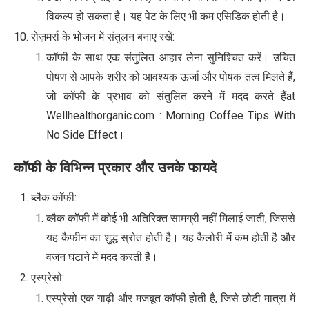
विकल्प हो सकता है। यह पेट के लिए भी कम एसिडिक होती है।
रोज़मर्रा के भोजन में संतुलन बनाए रखें:
कॉफी के साथ एक संतुलित आहार लेना सुनिश्चित करें। उचित
पोषण से आपके शरीर को आवश्यक ऊर्जा और पोषक तत्व मिलते हैं,
जो कॉफी के प्रभाव को संतुलित करने में मदद करते हैंat
Wellhealthorganic.com : Morning Coffee Tips With
No Side Effect।
कॉफी के विभिन्न प्रकार और उनके फायदे
ब्लैक कॉफी:
ब्लैक कॉफी में कोई भी अतिरिक्त सामग्री नहीं मिलाई जाती, जिससे
यह कैफीन का शुद्ध स्रोत होती है। यह कैलोरी में कम होती है और
वजन घटाने में मदद करती है।
एस्प्रेसो:
एस्प्रेसो एक गाढ़ी और मजबूत कॉफी होती है, जिसे छोटी मात्रा में