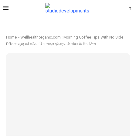
Home
»
Wellhealthorganic.com : Morning Coffee Tips With No Side
Effect सुबह की कॉफी: बिना साइड इफेक्ट्स के सेवन के लिए टिप्स