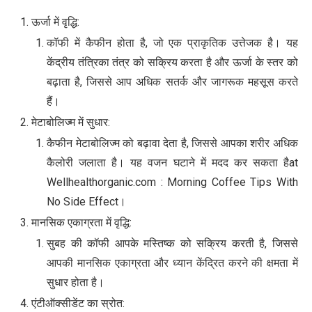
ऊर्जा में वृद्धि:
कॉफी में कैफीन होता है, जो एक प्राकृतिक उत्तेजक है। यह
केंद्रीय तंत्रिका तंत्र को सक्रिय करता है और ऊर्जा के स्तर को
बढ़ाता है, जिससे आप अधिक सतर्क और जागरूक महसूस करते
हैं।
मेटाबोलिज्म में सुधार:
कैफीन मेटाबोलिज्म को बढ़ावा देता है, जिससे आपका शरीर अधिक
कैलोरी जलाता है। यह वजन घटाने में मदद कर सकता हैat
Wellhealthorganic.com : Morning Coffee Tips With
No Side Effect।
मानसिक एकाग्रता में वृद्धि:
सुबह की कॉफी आपके मस्तिष्क को सक्रिय करती है, जिससे
आपकी मानसिक एकाग्रता और ध्यान केंद्रित करने की क्षमता में
सुधार होता है।
एंटीऑक्सीडेंट का स्रोत: