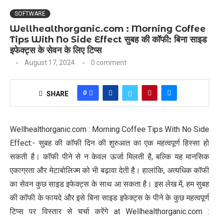
SOFTWARE
Wellhealthorganic.com : Morning Coffee
Tips With No Side Effect सुबह की कॉफी: बिना साइड
इफेक्ट्स के सेवन के लिए टिप्स
August 17, 2024
0 comment
0
SHARE
Wellhealthorganic.com : Morning Coffee Tips With No Side
Effect:- सुबह की कॉफी दिन की शुरुआत का एक महत्वपूर्ण हिस्सा हो
सकती है। कॉफी पीने से न केवल ऊर्जा मिलती है, बल्कि यह मानसिक
एकाग्रता और मेटाबोलिज्म को भी बढ़ावा देती है। हालांकि, अत्यधिक कॉफी
का सेवन कुछ साइड इफेक्ट्स के साथ आ सकता है। इस लेख में, हम सुबह
की कॉफी के फायदे और इसे बिना साइड इफेक्ट्स के पीने के कुछ महत्वपूर्ण
टिप्स पर विस्तार से चर्चा करेंगे at Wellhealthorganic.com :