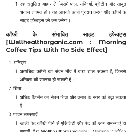
एक संतुलित आहार लें जिसमें फल, सब्जियाँ, प्रोटीन और साबुत
अनाज शामिल हों। यह आपको ऊर्जा प्रदान करेगा और कॉफी के
साइड इफेक्ट्स को कम करेगा।
कॉफी के संभावित साइड इफेक्ट्स
[Wellhealthorganic.com : Morning
Coffee Tips With No Side Effect]
अनिद्रा:
अत्यधिक कॉफी का सेवन नींद में बाधा डाल सकता है, जिससे
अनिद्रा की समस्या हो सकती है।
चिंता:
अधिक कैफीन का सेवन चिंता और तनाव के स्तर को बढ़ा सकता
है।
पाचन समस्याएँ:
खाली पेट कॉफी पीने से एसिडिटी और पेट की अन्य समस्याएं हो
सकती हैंat Wellhealthorganic.com : Morning Coffee