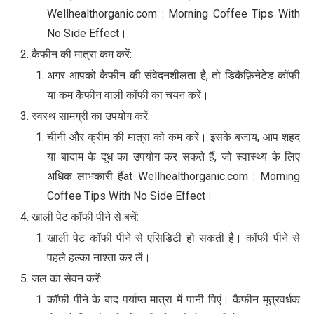
Wellhealthorganic.com : Morning Coffee Tips With
No Side Effect।
कैफीन की मात्रा कम करें:
अगर आपको कैफीन की संवेदनशीलता है, तो डिकैफ़िनेटेड कॉफी
या कम कैफीन वाली कॉफी का चयन करें।
स्वस्थ सामग्री का उपयोग करें:
चीनी और क्रीम की मात्रा को कम करें। इसके बजाय, आप शहद
या बादाम के दूध का उपयोग कर सकते हैं, जो स्वास्थ्य के लिए
अधिक लाभकारी हैंat Wellhealthorganic.com : Morning
Coffee Tips With No Side Effect।
खाली पेट कॉफी पीने से बचें:
खाली पेट कॉफी पीने से एसिडिटी हो सकती है। कॉफी पीने से
पहले हल्का नाश्ता कर लें।
जल का सेवन करें:
कॉफी पीने के बाद पर्याप्त मात्रा में पानी पिएं। कैफीन मूत्रवर्धक