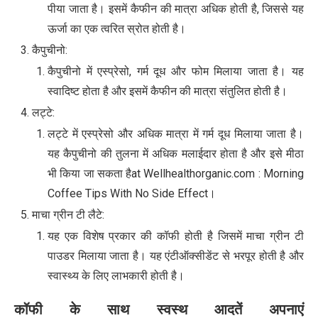
पीया जाता है। इसमें कैफीन की मात्रा अधिक होती है, जिससे यह
ऊर्जा का एक त्वरित स्रोत होती है।
कैपुचीनो:
कैपुचीनो में एस्प्रेसो, गर्म दूध और फोम मिलाया जाता है। यह
स्वादिष्ट होता है और इसमें कैफीन की मात्रा संतुलित होती है।
लट्टे:
लट्टे में एस्प्रेसो और अधिक मात्रा में गर्म दूध मिलाया जाता है।
यह कैपुचीनो की तुलना में अधिक मलाईदार होता है और इसे मीठा
भी किया जा सकता हैat Wellhealthorganic.com : Morning
Coffee Tips With No Side Effect।
माचा ग्रीन टी लैटे:
यह एक विशेष प्रकार की कॉफी होती है जिसमें माचा ग्रीन टी
पाउडर मिलाया जाता है। यह एंटीऑक्सीडेंट से भरपूर होती है और
स्वास्थ्य के लिए लाभकारी होती है।
कॉफी के साथ स्वस्थ आदतें अपनाएं