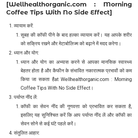
[Wellhealthorganic.com : Morning
Coffee Tips With No Side Effect]
व्यायाम करें:
सुबह की कॉफी पीने के बाद हल्का व्यायाम करें। यह आपके शरीर
को सक्रिय रखने और मेटाबोलिज्म को बढ़ाने में मदद करेगा।
ध्यान और योग:
ध्यान और योग का अभ्यास करने से आपका मानसिक स्वास्थ्य
बेहतर होता है और कैफीन के संभावित नकारात्मक प्रभावों को कम
किया जा सकता हैat Wellhealthorganic.com : Morning
Coffee Tips With No Side Effect।
पर्याप्त नींद लें:
कॉफी का सेवन नींद की गुणवत्ता को प्रभावित कर सकता है,
इसलिए यह सुनिश्चित करें कि आप पर्याप्त नींद लें और कॉफी का
सेवन सोने से कई घंटे पहले करें।
संतुलित आहार: