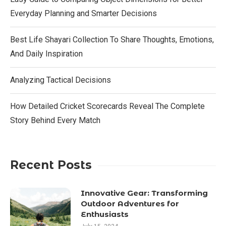
Everyday Planning and Smarter Decisions
Best Life Shayari Collection To Share Thoughts, Emotions,
And Daily Inspiration
Analyzing Tactical Decisions
How Detailed Cricket Scorecards Reveal The Complete
Story Behind Every Match
Recent Posts
Innovative Gear: Transforming
Outdoor Adventures for
Enthusiasts