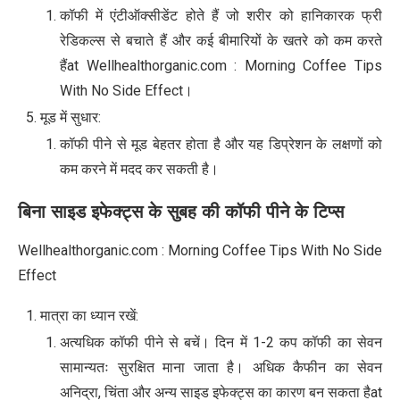
कॉफी में एंटीऑक्सीडेंट होते हैं जो शरीर को हानिकारक फ्री
रेडिकल्स से बचाते हैं और कई बीमारियों के खतरे को कम करते
हैंat Wellhealthorganic.com : Morning Coffee Tips
With No Side Effect।
मूड में सुधार:
कॉफी पीने से मूड बेहतर होता है और यह डिप्रेशन के लक्षणों को
कम करने में मदद कर सकती है।
बिना साइड इफेक्ट्स के सुबह की कॉफी पीने के टिप्स
Wellhealthorganic.com : Morning Coffee Tips With No Side
Effect
मात्रा का ध्यान रखें:
अत्यधिक कॉफी पीने से बचें। दिन में 1-2 कप कॉफी का सेवन
सामान्यतः सुरक्षित माना जाता है। अधिक कैफीन का सेवन
अनिद्रा, चिंता और अन्य साइड इफेक्ट्स का कारण बन सकता हैat