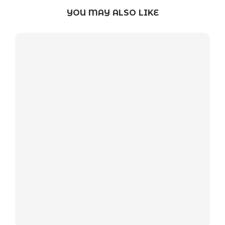
YOU MAY ALSO LIKE