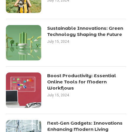
July 15, 2024
Sustainable Innovations: Green
Technology Shaping the Future
July 15, 2024
Boost Productivity: Essential
Online Tools for Modern
Workflows
July 15, 2024
Next-Gen Gadgets: Innovations
Enhancing Modern Living