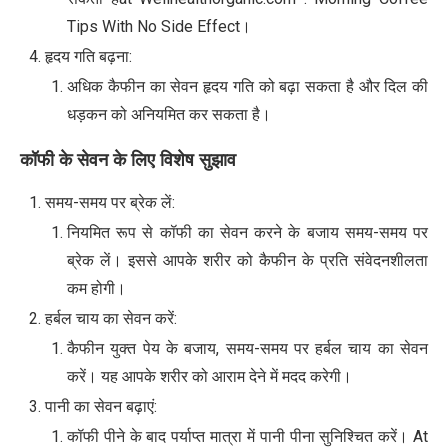
Tips With No Side Effect।
हृदय गति बढ़ना:
अधिक कैफीन का सेवन हृदय गति को बढ़ा सकता है और दिल की
धड़कन को अनियमित कर सकता है।
कॉफी के सेवन के लिए विशेष सुझाव
समय-समय पर ब्रेक लें:
नियमित रूप से कॉफी का सेवन करने के बजाय समय-समय पर
ब्रेक लें। इससे आपके शरीर को कैफीन के प्रति संवेदनशीलता
कम होगी।
हर्बल चाय का सेवन करें:
कैफीन युक्त पेय के बजाय, समय-समय पर हर्बल चाय का सेवन
करें। यह आपके शरीर को आराम देने में मदद करेगी।
पानी का सेवन बढ़ाएं:
कॉफी पीने के बाद पर्याप्त मात्रा में पानी पीना सुनिश्चित करें। At